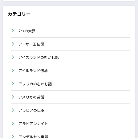
カテゴリー
7つの大罪
アーサー王伝説
アイスランドのむかし話
アイルランド伝承
アフリカのむかし話
アメリカの昔話
アラビアの伝承
アラビアンナイト
アンデルセン童話