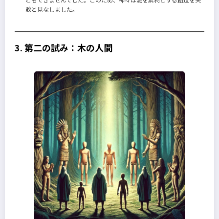
敗と見なしました。
3. 第二の試み：木の人間