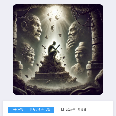
マヤ神話
世界のむかし話
2024年11月18日