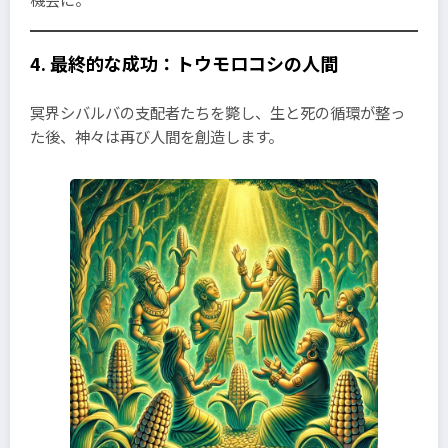
4. 最終的な成功：トウモロコシの人間
冥界シバルバの支配者たちを斃し、生と死の循環が整っ
た後、神々は再び人間を創造します。