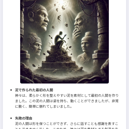
泥で作られた最初の人間
神々は、柔らかく形を整えやすい泥を素材として最初の人間を作り
ました。この泥の人間は姿を持ち、動くことができましたが、非常
に脆く、簡単に崩れてしまいました。
失敗の理由
泥の人間は形を保つことができず、さらに話すことも感謝を表すこ
ともできませんでした。このため、神々は泥を素材とする創造を失