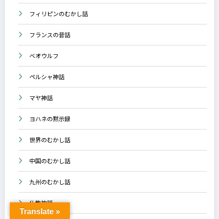
フィリピンのむかし話
フランスの昔話
ベオウルフ
ペルシャ神話
マヤ神話
ヨハネの黙示録
世界のむかし話
中国のむかし話
九州のむかし話
仏教神話
Translate »