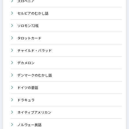
スロベニア
セルビアのむかし話
ソロモン72柱
タロットカード
チャイルド・バラッド
デカメロン
デンマークのむかし話
ドイツの昔話
ドラキュラ
ネイティブアメリカン
ノルウェー民話