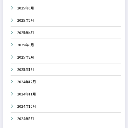
2025年6月
2025年5月
2025年4月
2025年3月
2025年2月
2025年1月
2024年12月
2024年11月
2024年10月
2024年9月