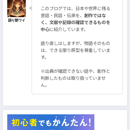
このブログでは、日本や世界に残る
昔話・民話・伝承を、
創作ではな
く、文献や記録の確認できるものを
中心
に紹介しています。
語り直しはしますが、物語そのもの
は、できる限り原型を尊重していま
す。
※出典が確認できない話や、創作と
判断したものは取り扱っていませ
ん。