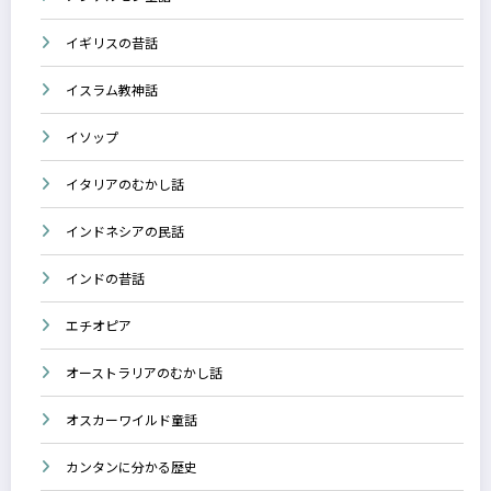
イギリスの昔話
イスラム教神話
イソップ
イタリアのむかし話
インドネシアの民話
インドの昔話
エチオピア
オーストラリアのむかし話
オスカーワイルド童話
カンタンに分かる歴史