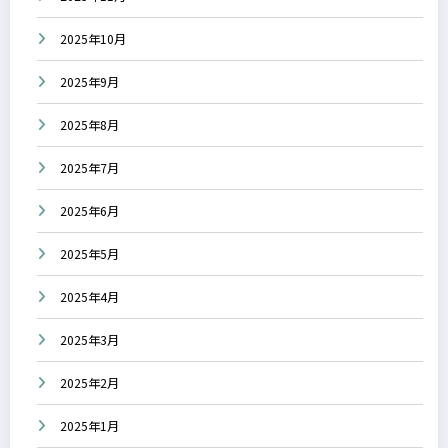
2025年10月
2025年9月
2025年8月
2025年7月
2025年6月
2025年5月
2025年4月
2025年3月
2025年2月
2025年1月