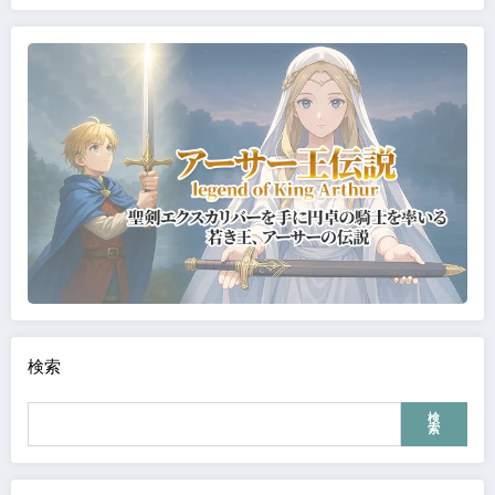
検索
検
索