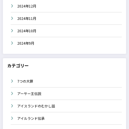
2024年12月
2024年11月
2024年10月
2024年9月
カテゴリー
7つの大罪
アーサー王伝説
アイスランドのむかし話
アイルランド伝承