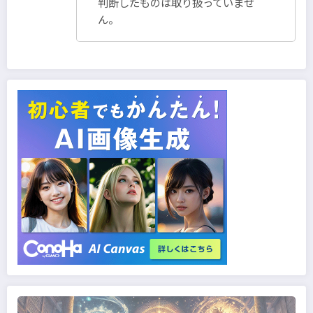
判断したものは取り扱っていませ
ん。