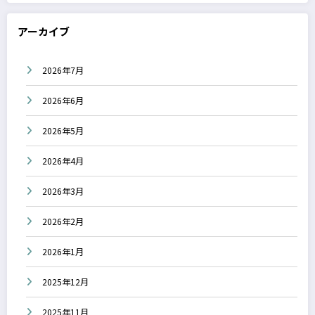
アーカイブ
2026年7月
2026年6月
2026年5月
2026年4月
2026年3月
2026年2月
2026年1月
2025年12月
2025年11月