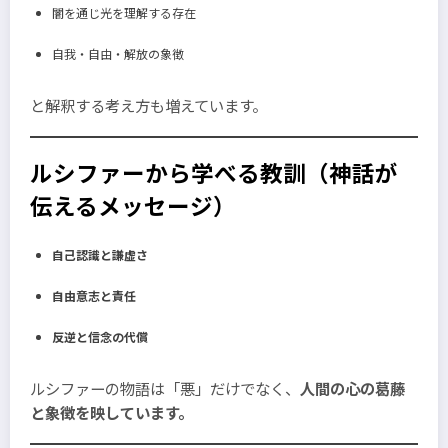
闇を通じ光を理解する存在
自我・自由・解放の象徴
と解釈する考え方も増えています。
ルシファーから学べる教訓（神話が
伝えるメッセージ）
自己認識と謙虚さ
自由意志と責任
反逆と信念の代償
ルシファーの物語は「悪」だけでなく、
人間の心の葛藤
と象徴を映しています。