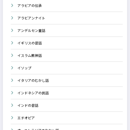
アラビアの伝承
アラビアンナイト
アンデルセン童話
イギリスの昔話
イスラム教神話
イソップ
イタリアのむかし話
インドネシアの民話
インドの昔話
エチオピア