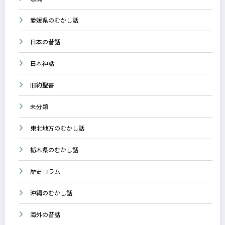
愛媛県のむかし話
日本の昔話
日本神話
旧約聖書
未分類
東北地方のむかし話
栃木県のむかし話
歴史コラム
沖縄のむかし話
海外の昔話