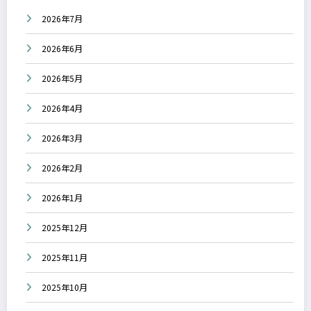
2026年7月
2026年6月
2026年5月
2026年4月
2026年3月
2026年2月
2026年1月
2025年12月
2025年11月
2025年10月