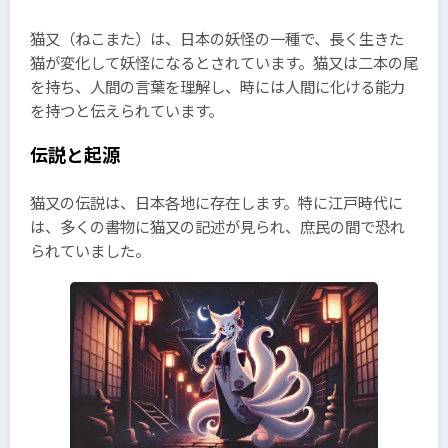
猫又（ねこまた）は、日本の妖怪の一種で、長く生きた
猫が変化して妖怪になるとされています。猫又は二本の尾
を持ち、人間の言葉を理解し、時には人間に化ける能力
を持つと伝えられています。
伝説と起源
猫又の伝説は、日本各地に存在します。特に江戸時代に
は、多くの書物に猫又の記述が見られ、庶民の間で恐れ
られていました。