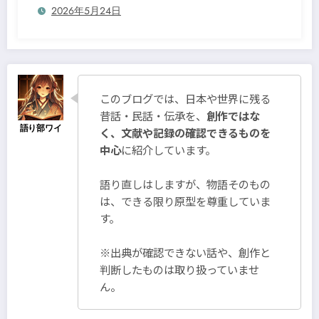
2026年5月24日
このブログでは、日本や世界に残る
昔話・民話・伝承を、
創作ではな
く、文献や記録の確認できるものを
中心
に紹介しています。
語り直しはしますが、物語そのもの
は、できる限り原型を尊重していま
す。
※出典が確認できない話や、創作と
判断したものは取り扱っていませ
ん。