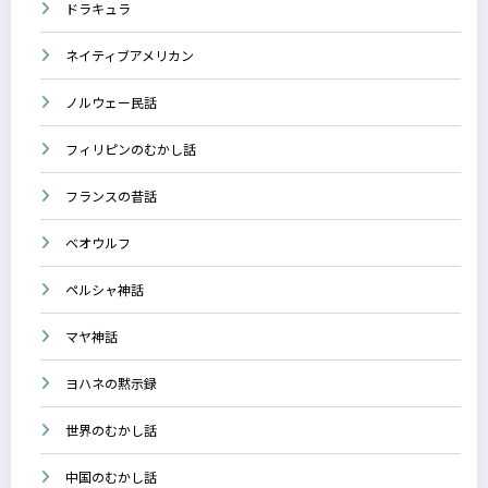
ドラキュラ
ネイティブアメリカン
ノルウェー民話
フィリピンのむかし話
フランスの昔話
ベオウルフ
ペルシャ神話
マヤ神話
ヨハネの黙示録
世界のむかし話
中国のむかし話