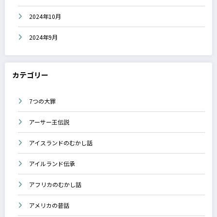
2024年10月
2024年9月
カテゴリー
7つの大罪
アーサー王伝説
アイスランドのむかし話
アイルランド伝承
アフリカのむかし話
アメリカの昔話