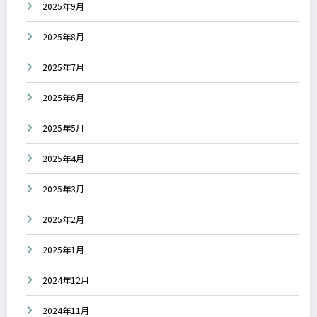
2025年9月
2025年8月
2025年7月
2025年6月
2025年5月
2025年4月
2025年3月
2025年2月
2025年1月
2024年12月
2024年11月