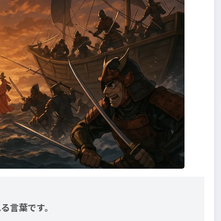
れる言葉です。