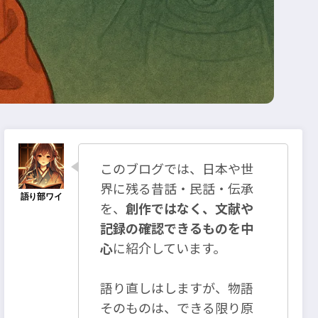
このブログでは、日本や世
界に残る昔話・民話・伝承
を、
創作ではなく、文献や
記録の確認できるものを中
心
に紹介しています。
語り直しはしますが、物語
そのものは、できる限り原