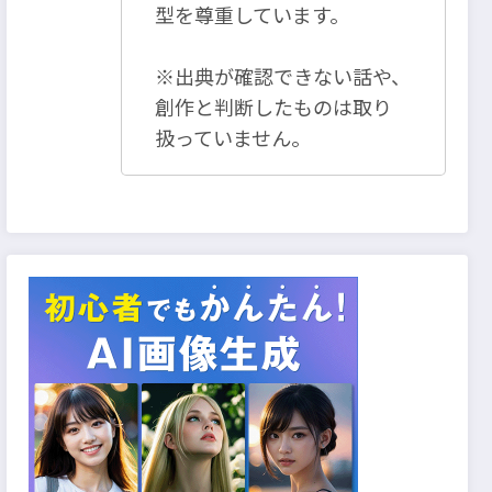
型を尊重しています。
※出典が確認できない話や、
創作と判断したものは取り
扱っていません。