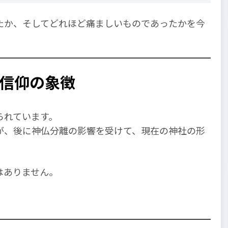
たか、そしてどれほど痛ましいものであったかを今
霊信仰の象徴
られています。
が、後に神仏分離の影響を受けて、現在の神社の形
はありません。