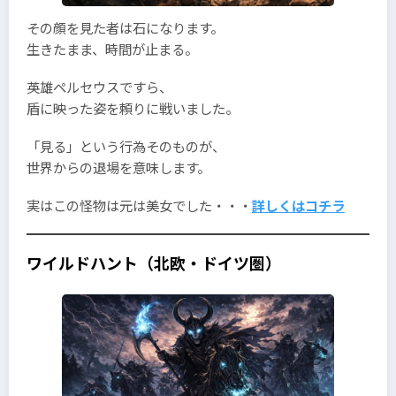
その顔を見た者は石になります。
生きたまま、時間が止まる。
英雄ペルセウスですら、
盾に映った姿を頼りに戦いました。
「見る」という行為そのものが、
世界からの退場を意味します。
実はこの怪物は元は美女でした・・・
詳しくはコチラ
ワイルドハント（北欧・ドイツ圏）