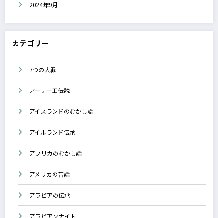
2024年9月
カテゴリー
7つの大罪
アーサー王伝説
アイスランドのむかし話
アイルランド伝承
アフリカのむかし話
アメリカの昔話
アラビアの伝承
アラビアンナイト