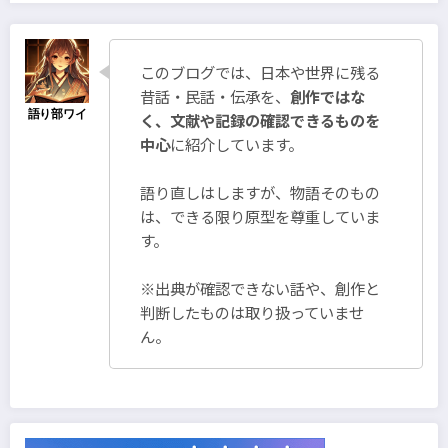
このブログでは、日本や世界に残る
昔話・民話・伝承を、
創作ではな
く、文献や記録の確認できるものを
中心
に紹介しています。
語り直しはしますが、物語そのもの
は、できる限り原型を尊重していま
す。
※出典が確認できない話や、創作と
判断したものは取り扱っていませ
ん。