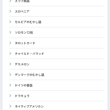
スラブ民話
スロベニア
セルビアのむかし話
ソロモン72柱
タロットカード
チャイルド・バラッド
デカメロン
デンマークのむかし話
ドイツの昔話
ドラキュラ
ネイティブアメリカン