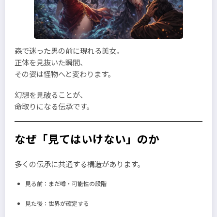
森で迷った男の前に現れる美女。
正体を見抜いた瞬間、
その姿は怪物へと変わります。
幻想を見破ることが、
命取りになる伝承です。
なぜ「見てはいけない」のか
多くの伝承に共通する構造があります。
見る前：まだ噂・可能性の段階
見た後：世界が確定する