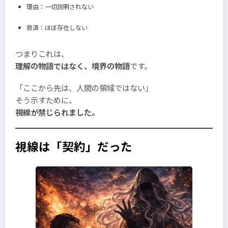
理由：一切説明されない
救済：ほぼ存在しない
つまりこれは、
理解の物語ではなく、境界の物語
です。
「ここから先は、人間の領域ではない」
そう示すために、
視線が禁じられました。
視線は「契約」だった