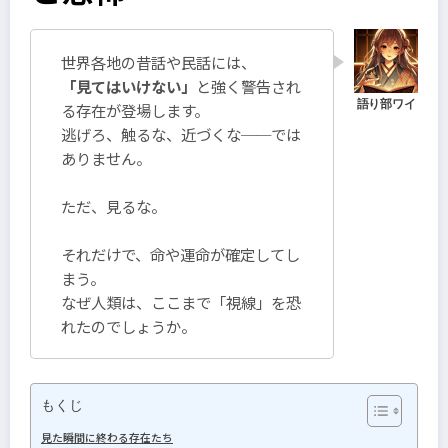
世界各地の昔話や民話には、
「見てはいけない」
と強く警告され
る存在が登場します。
逃げろ、触るな、近づくな──では
ありません。
ただ、見るな。
それだけで、命や運命が確定してし
まう。
なぜ人類は、ここまで「視線」を恐
れたのでしょうか。
もくじ
見た瞬間に終わる存在たち