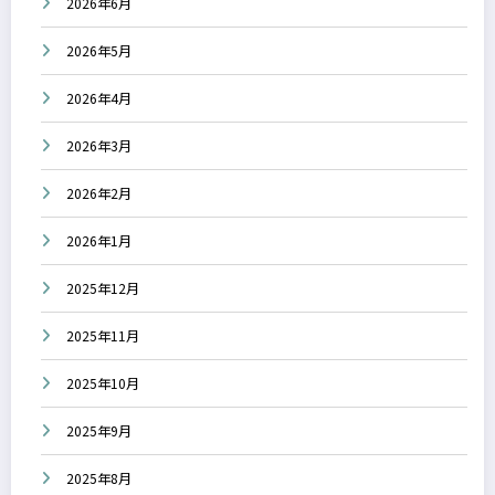
2026年6月
2026年5月
2026年4月
2026年3月
2026年2月
2026年1月
2025年12月
2025年11月
2025年10月
2025年9月
2025年8月