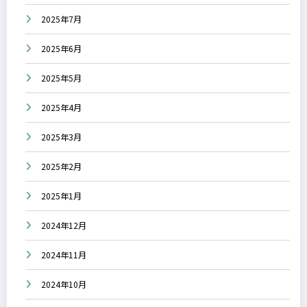
2025年7月
2025年6月
2025年5月
2025年4月
2025年3月
2025年2月
2025年1月
2024年12月
2024年11月
2024年10月