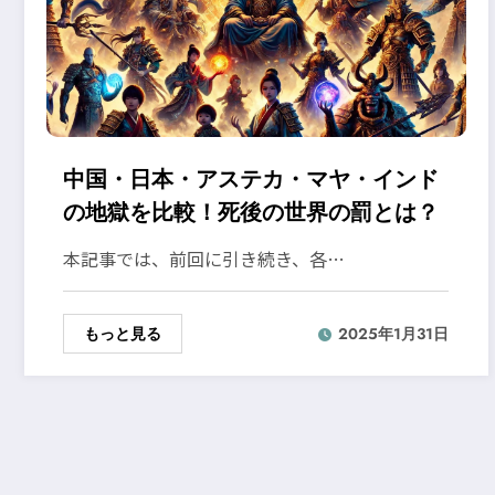
中国・日本・アステカ・マヤ・インド
の地獄を比較！死後の世界の罰とは？
本記事では、前回に引き続き、各…
もっと見る
2025年1月31日