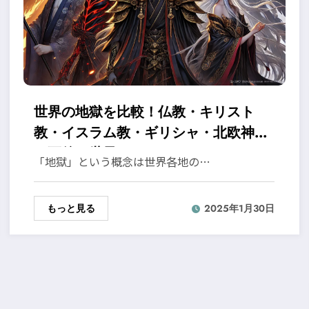
世界の地獄を比較！仏教・キリスト
教・イスラム教・ギリシャ・北欧神話
の死後の世界
「地獄」という概念は世界各地の…
もっと見る
2025年1月30日