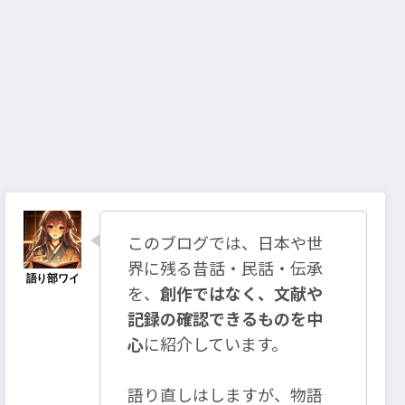
このブログでは、日本や世
界に残る昔話・民話・伝承
を、
創作ではなく、文献や
記録の確認できるものを中
心
に紹介しています。
語り直しはしますが、物語