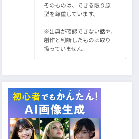
そのものは、できる限り原
型を尊重しています。
※出典が確認できない話や、
創作と判断したものは取り
扱っていません。