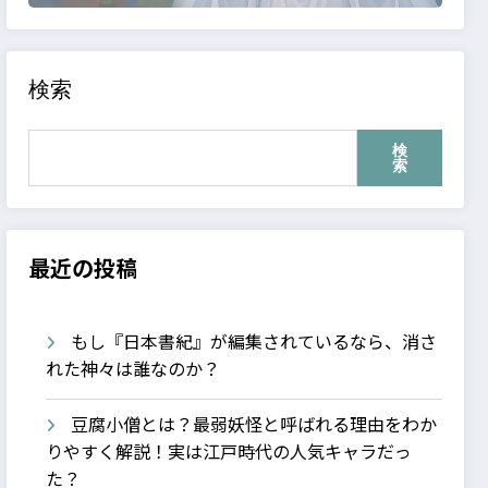
検索
検
索
最近の投稿
もし『日本書紀』が編集されているなら、消さ
れた神々は誰なのか？
豆腐小僧とは？最弱妖怪と呼ばれる理由をわか
りやすく解説！実は江戸時代の人気キャラだっ
た？