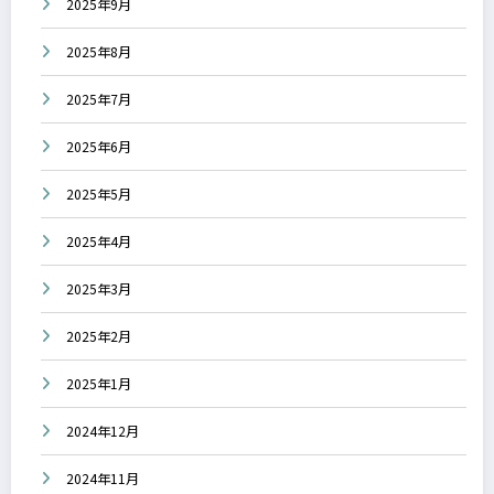
2025年9月
2025年8月
2025年7月
2025年6月
2025年5月
2025年4月
2025年3月
2025年2月
2025年1月
2024年12月
2024年11月