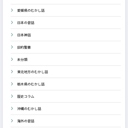
愛媛県のむかし話
日本の昔話
日本神話
旧約聖書
未分類
東北地方のむかし話
栃木県のむかし話
歴史コラム
沖縄のむかし話
海外の昔話