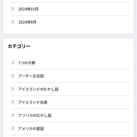
2024年10月
2024年9月
カテゴリー
7つの大罪
アーサー王伝説
アイスランドのむかし話
アイルランド伝承
アフリカのむかし話
アメリカの昔話