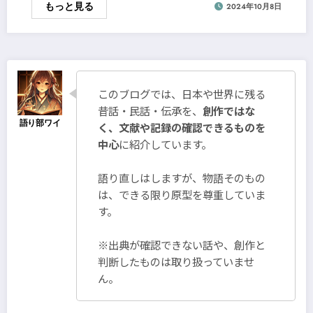
もっと見る
2024年10月8日
このブログでは、日本や世界に残る
昔話・民話・伝承を、
創作ではな
く、文献や記録の確認できるものを
中心
に紹介しています。
語り直しはしますが、物語そのもの
は、できる限り原型を尊重していま
す。
※出典が確認できない話や、創作と
判断したものは取り扱っていませ
ん。