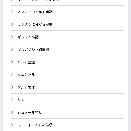
オスカーワイルド童話
カンタンに分かる歴史
ギリシャ神話
ギルガメシュ叙事詩
グリム童話
クロとハル
ケルト文化
サガ
シュメール神話
スコットランドの伝承