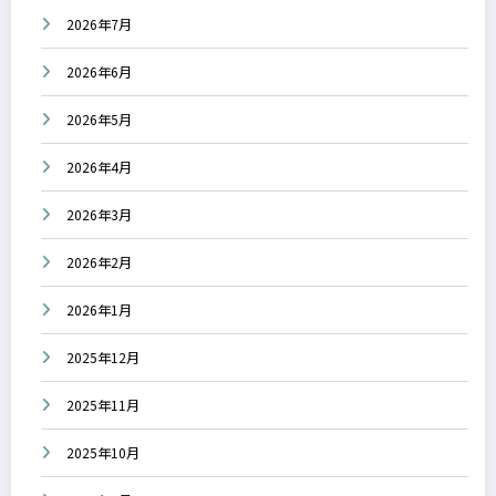
2026年7月
2026年6月
2026年5月
2026年4月
2026年3月
2026年2月
2026年1月
2025年12月
2025年11月
2025年10月