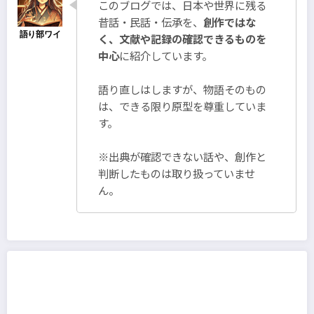
このブログでは、日本や世界に残る
ー
昔話・民話・伝承を、
創作ではな
ジ
く、文献や記録の確認できるものを
中心
に紹介しています。
送
り
語り直しはしますが、物語そのもの
は、できる限り原型を尊重していま
す。
※出典が確認できない話や、創作と
判断したものは取り扱っていませ
ん。