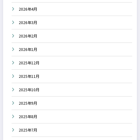
2026年4月
2026年3月
2026年2月
2026年1月
2025年12月
2025年11月
2025年10月
2025年9月
2025年8月
2025年7月