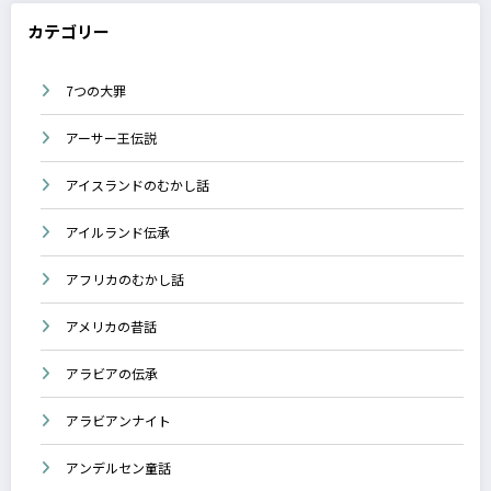
カテゴリー
7つの大罪
アーサー王伝説
アイスランドのむかし話
アイルランド伝承
アフリカのむかし話
アメリカの昔話
アラビアの伝承
アラビアンナイト
アンデルセン童話