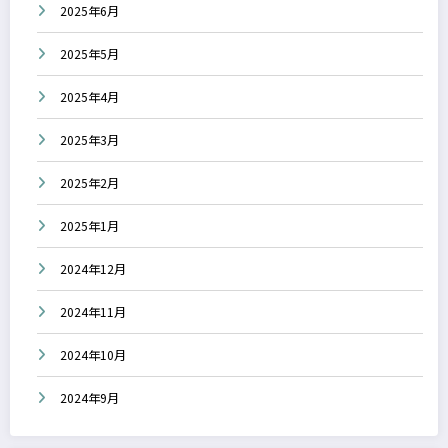
2025年6月
2025年5月
2025年4月
2025年3月
2025年2月
2025年1月
2024年12月
2024年11月
2024年10月
2024年9月