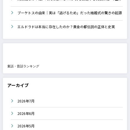
ブーケトスの由来｜実は「逃げるため」だった結婚式の驚きの起源
エルドラドは本当に存在したのか？黄金の都伝説の正体と史実
童話・昔話ランキング
アーカイブ
2026年7月
2026年6月
2026年5月