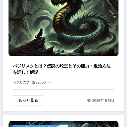
バジリスクとは？伝説の蛇王とその能力・退治方法
を詳しく解説
バジリスク（Basilisk）…
もっと見る
2025年1月12日