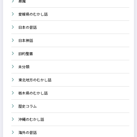
悪魔
愛媛県のむかし話
日本の昔話
日本神話
旧約聖書
未分類
東北地方のむかし話
栃木県のむかし話
歴史コラム
沖縄のむかし話
海外の昔話