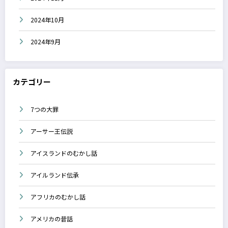
2024年10月
2024年9月
カテゴリー
7つの大罪
アーサー王伝説
アイスランドのむかし話
アイルランド伝承
アフリカのむかし話
アメリカの昔話