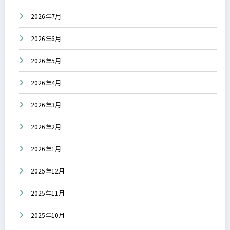
2026年7月
2026年6月
2026年5月
2026年4月
2026年3月
2026年2月
2026年1月
2025年12月
2025年11月
2025年10月