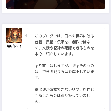
このブログでは、日本や世界に残る
昔話・民話・伝承を、
創作ではな
く、文献や記録の確認できるものを
中心
に紹介しています。
語り直しはしますが、物語そのもの
は、できる限り原型を尊重していま
す。
※出典が確認できない話や、創作と
判断したものは取り扱っていませ
ん。