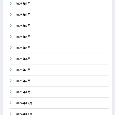
2025年9月
2025年8月
2025年7月
2025年6月
2025年5月
2025年4月
2025年3月
2025年2月
2025年1月
2024年12月
2024年11月