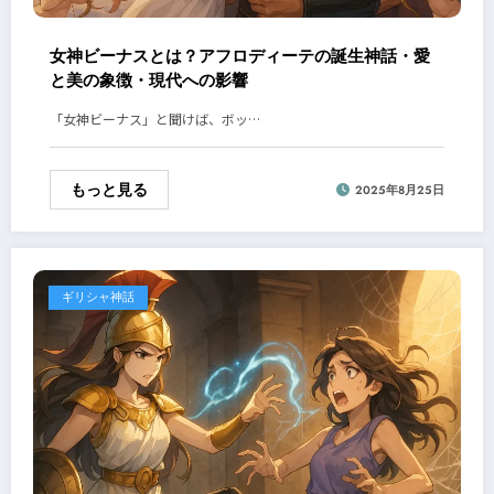
女神ビーナスとは？アフロディーテの誕生神話・愛
と美の象徴・現代への影響
「女神ビーナス」と聞けば、ボッ…
もっと見る
2025年8月25日
ギリシャ神話