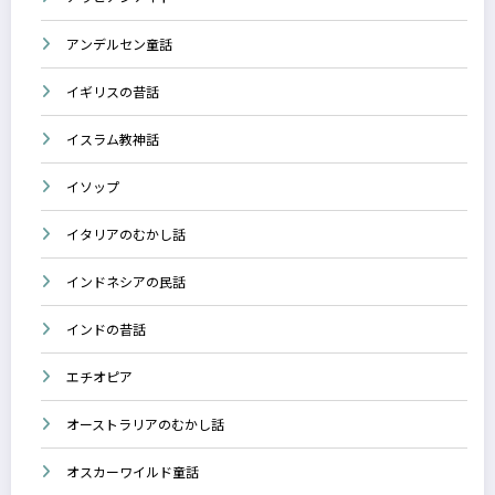
アンデルセン童話
イギリスの昔話
イスラム教神話
イソップ
イタリアのむかし話
インドネシアの民話
インドの昔話
エチオピア
オーストラリアのむかし話
オスカーワイルド童話