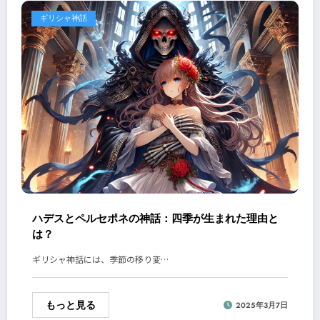
ギリシャ神話
ハデスとペルセポネの神話：四季が生まれた理由と
は？
ギリシャ神話には、季節の移り変…
もっと見る
2025年3月7日