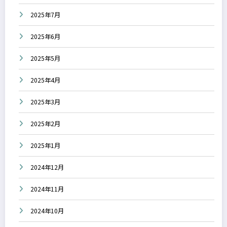
2025年7月
2025年6月
2025年5月
2025年4月
2025年3月
2025年2月
2025年1月
2024年12月
2024年11月
2024年10月