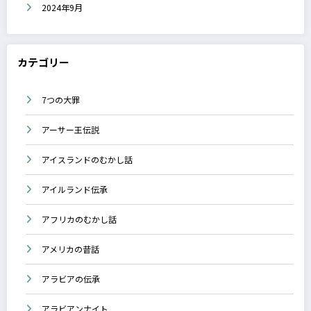
2024年9月
カテゴリー
7つの大罪
アーサー王伝説
アイスランドのむかし話
アイルランド伝承
アフリカのむかし話
アメリカの昔話
アラビアの伝承
アラビアンナイト