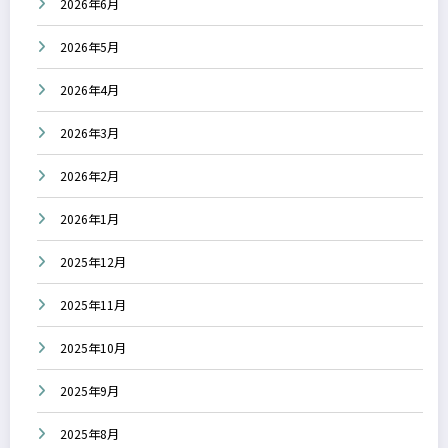
2026年6月
2026年5月
2026年4月
2026年3月
2026年2月
2026年1月
2025年12月
2025年11月
2025年10月
2025年9月
2025年8月