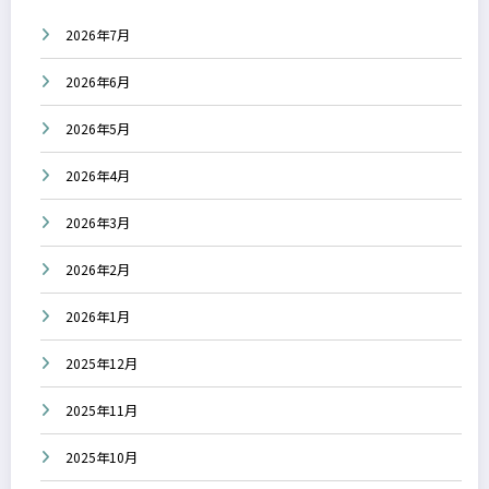
2026年7月
2026年6月
2026年5月
2026年4月
2026年3月
2026年2月
2026年1月
2025年12月
2025年11月
2025年10月