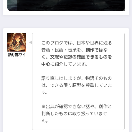
このブログでは、日本や世界に残る
昔話・民話・伝承を、
創作ではな
く、文献や記録の確認できるものを
中心
に紹介しています。
語り直しはしますが、物語そのもの
は、できる限り原型を尊重していま
す。
※出典が確認できない話や、創作と
判断したものは取り扱っていませ
ん。