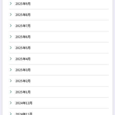
2025年9月
2025年8月
2025年7月
2025年6月
2025年5月
2025年4月
2025年3月
2025年2月
2025年1月
2024年12月
2024年11月