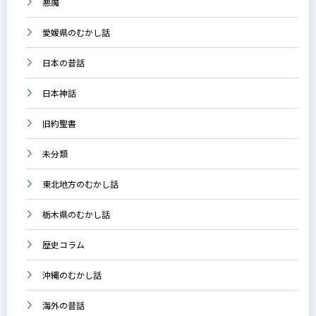
悪魔
愛媛県のむかし話
日本の昔話
日本神話
旧約聖書
未分類
東北地方のむかし話
栃木県のむかし話
歴史コラム
沖縄のむかし話
海外の昔話