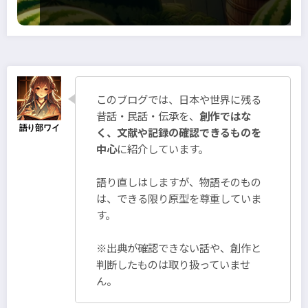
このブログでは、日本や世界に残る
昔話・民話・伝承を、
創作ではな
く、文献や記録の確認できるものを
中心
に紹介しています。
語り直しはしますが、物語そのもの
は、できる限り原型を尊重していま
す。
※出典が確認できない話や、創作と
判断したものは取り扱っていませ
ん。