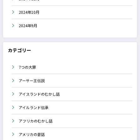
2024年10月
2024年9月
カテゴリー
7つの大罪
アーサー王伝説
アイスランドのむかし話
アイルランド伝承
アフリカのむかし話
アメリカの昔話