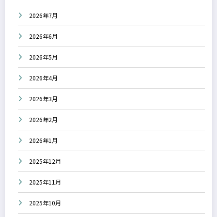
2026年7月
2026年6月
2026年5月
2026年4月
2026年3月
2026年2月
2026年1月
2025年12月
2025年11月
2025年10月