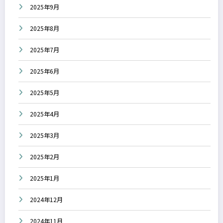
2025年9月
2025年8月
2025年7月
2025年6月
2025年5月
2025年4月
2025年3月
2025年2月
2025年1月
2024年12月
2024年11月