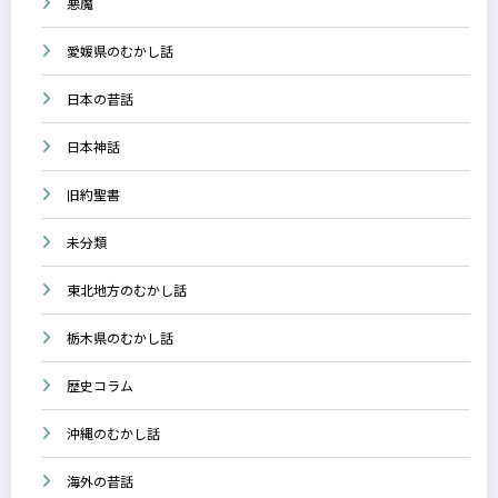
悪魔
愛媛県のむかし話
日本の昔話
日本神話
旧約聖書
未分類
東北地方のむかし話
栃木県のむかし話
歴史コラム
沖縄のむかし話
海外の昔話