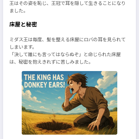
王はその姿を恥じ、王冠で耳を隠して生きることになり
ました。
床屋と秘密
ミダス王は毎度、髪を整える床屋にロバの耳を見られて
しまいます。
「決して誰にも言ってはならぬぞ」と命じられた床屋
は、秘密を抱えきれずに苦しみました。