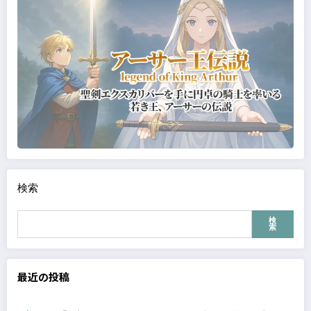
検索
検
索
最近の投稿