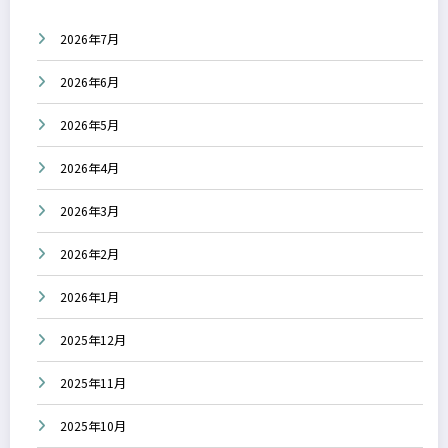
2026年7月
2026年6月
2026年5月
2026年4月
2026年3月
2026年2月
2026年1月
2025年12月
2025年11月
2025年10月