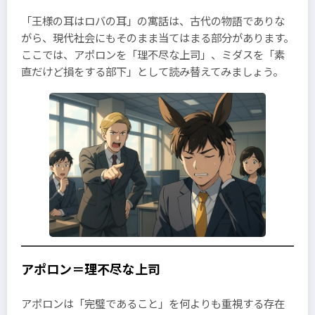
「王様の耳はロバの耳」の寓話は、古代の物語でありな
がら、現代社会にもそのまま当てはまる部分があります。
ここでは、アポロンを「理不尽な上司」、ミダスを「素
直だけど損をする部下」として読み替えてみましょう。
アポロン＝理不尽な上司
アポロンは「完璧であること」を何よりも重視する存在