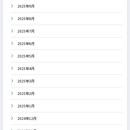
2025年9月
2025年8月
2025年7月
2025年6月
2025年5月
2025年4月
2025年3月
2025年2月
2025年1月
2024年12月