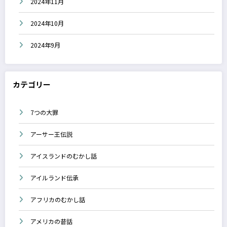
2024年11月
2024年10月
2024年9月
カテゴリー
7つの大罪
アーサー王伝説
アイスランドのむかし話
アイルランド伝承
アフリカのむかし話
アメリカの昔話