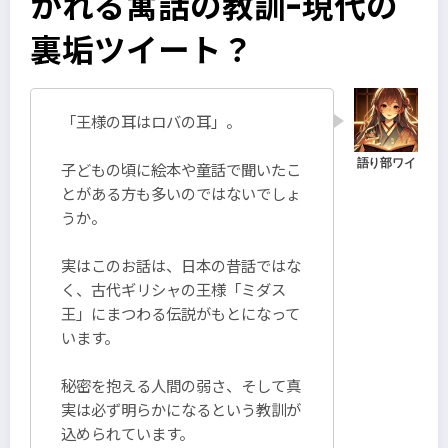
かれる寓話の教訓ｰ現代の
裏垢ツイート？
「王様の耳はロバの耳」。
子どもの頃に絵本や童話で聞いたこ
とがある方も多いのではないでしょ
うか。
実はこのお話は、日本の昔話ではな
く、古代ギリシャの王様「ミダス
王」にまつわる伝説がもとになって
います。
秘密を抱える人間の弱さ、そして真
実は必ず明らかになるという教訓が
込められています。