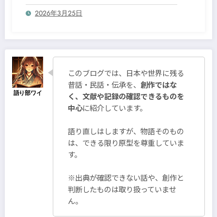
2026年3月25日
このブログでは、日本や世界に残る
昔話・民話・伝承を、
創作ではな
く、文献や記録の確認できるものを
中心
に紹介しています。
語り直しはしますが、物語そのもの
は、できる限り原型を尊重していま
す。
※出典が確認できない話や、創作と
判断したものは取り扱っていませ
ん。