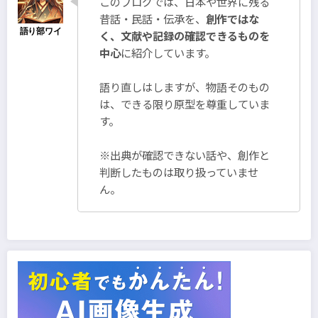
このブログでは、日本や世界に残る
昔話・民話・伝承を、
創作ではな
く、文献や記録の確認できるものを
中心
に紹介しています。
語り直しはしますが、物語そのもの
は、できる限り原型を尊重していま
す。
※出典が確認できない話や、創作と
判断したものは取り扱っていませ
ん。