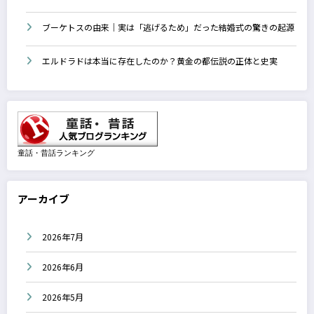
ブーケトスの由来｜実は「逃げるため」だった結婚式の驚きの起源
エルドラドは本当に存在したのか？黄金の都伝説の正体と史実
童話・昔話ランキング
アーカイブ
2026年7月
2026年6月
2026年5月