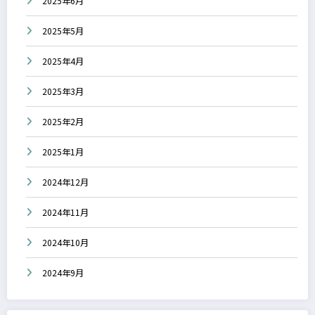
2025年6月
2025年5月
2025年4月
2025年3月
2025年2月
2025年1月
2024年12月
2024年11月
2024年10月
2024年9月