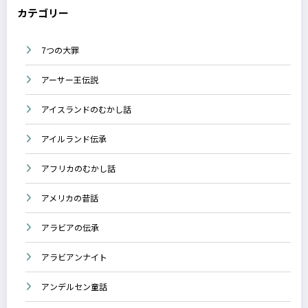
カテゴリー
7つの大罪
アーサー王伝説
アイスランドのむかし話
アイルランド伝承
アフリカのむかし話
アメリカの昔話
アラビアの伝承
アラビアンナイト
アンデルセン童話