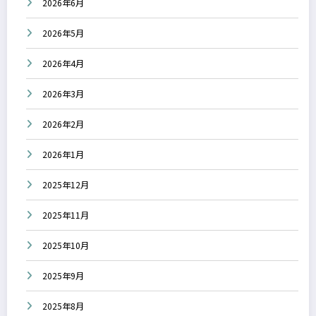
2026年6月
2026年5月
2026年4月
2026年3月
2026年2月
2026年1月
2025年12月
2025年11月
2025年10月
2025年9月
2025年8月