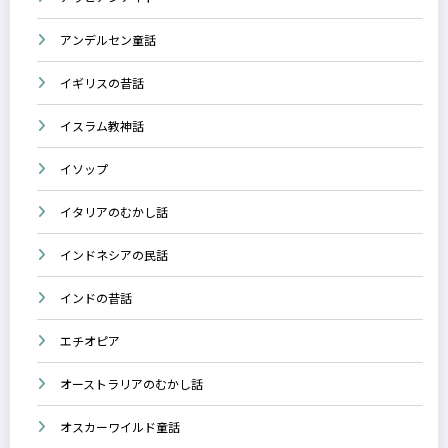
アンデルセン童話
イギリスの昔話
イスラム教神話
イソップ
イタリアのむかし話
インドネシアの民話
インドの昔話
エチオピア
オーストラリアのむかし話
オスカーワイルド童話