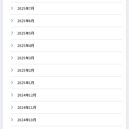
2025年7月
2025年6月
2025年5月
2025年4月
2025年3月
2025年2月
2025年1月
2024年12月
2024年11月
2024年10月