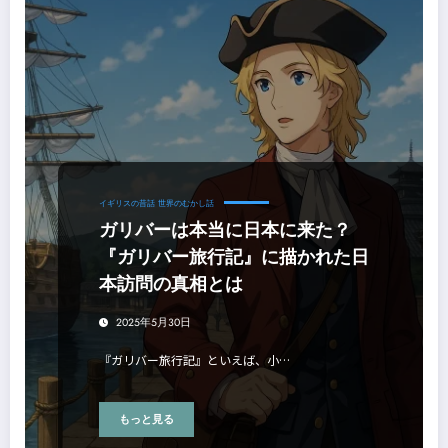
イギリスの昔話
世界のむかし話
ガリバーは本当に日本に来た？
『ガリバー旅行記』に描かれた日
本訪問の真相とは
2025年5月30日
『ガリバー旅行記』といえば、小…
もっと見る