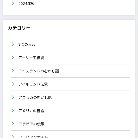
2024年9月
カテゴリー
7つの大罪
アーサー王伝説
アイスランドのむかし話
アイルランド伝承
アフリカのむかし話
アメリカの昔話
アラビアの伝承
アラビアンナイト