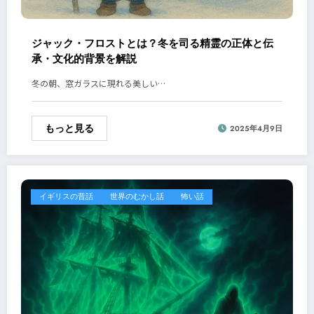
ジャック・フロストとは？冬を司る精霊の正体と伝
承・文化的背景を解説
冬の朝、窓ガラスに現れる美しい…
もっと見る
2025年4月9日
イギリスの昔話
世界のむかし話
怖い話