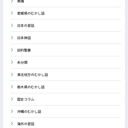
悪魔
愛媛県のむかし話
日本の昔話
日本神話
旧約聖書
未分類
東北地方のむかし話
栃木県のむかし話
歴史コラム
沖縄のむかし話
海外の昔話