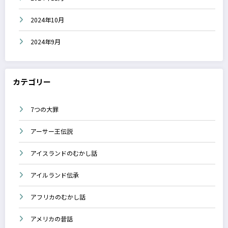
2024年10月
2024年9月
カテゴリー
7つの大罪
アーサー王伝説
アイスランドのむかし話
アイルランド伝承
アフリカのむかし話
アメリカの昔話