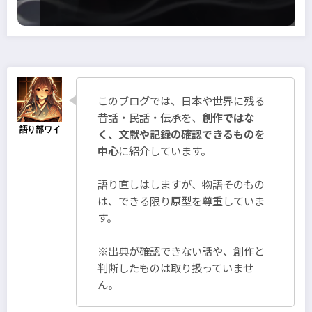
このブログでは、日本や世界に残る
昔話・民話・伝承を、
創作ではな
く、文献や記録の確認できるものを
中心
に紹介しています。
語り直しはしますが、物語そのもの
は、できる限り原型を尊重していま
す。
※出典が確認できない話や、創作と
判断したものは取り扱っていませ
ん。