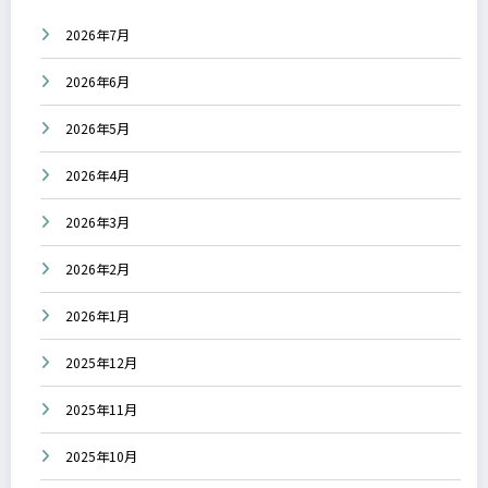
2026年7月
2026年6月
2026年5月
2026年4月
2026年3月
2026年2月
2026年1月
2025年12月
2025年11月
2025年10月