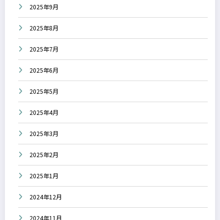
2025年9月
2025年8月
2025年7月
2025年6月
2025年5月
2025年4月
2025年3月
2025年2月
2025年1月
2024年12月
2024年11月