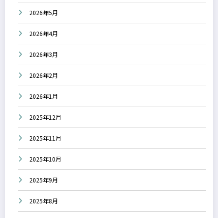
2026年5月
2026年4月
2026年3月
2026年2月
2026年1月
2025年12月
2025年11月
2025年10月
2025年9月
2025年8月