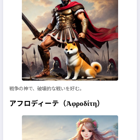
戦争の神で、破壊的な戦いを好む。
アフロディーテ
（Ἀφροδίτη）