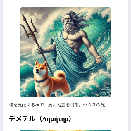
海を支配する神で、馬と地震を司る。ゼウスの兄。
デメテル
（Δημήτηρ）