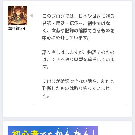
このブログでは、日本や世界に残る
昔話・民話・伝承を、
創作ではな
く、文献や記録の確認できるものを
中心
に紹介しています。
語り直しはしますが、物語そのもの
は、できる限り原型を尊重していま
す。
※出典が確認できない話や、創作と
判断したものは取り扱っていませ
ん。