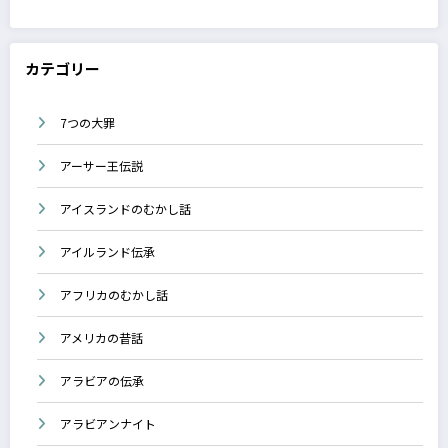
カテゴリー
7つの大罪
アーサー王伝説
アイスランドのむかし話
アイルランド伝承
アフリカのむかし話
アメリカの昔話
アラビアの伝承
アラビアンナイト