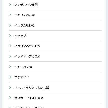
アンデルセン童話
イギリスの昔話
イスラム教神話
イソップ
イタリアのむかし話
インドネシアの民話
インドの昔話
エチオピア
オーストラリアのむかし話
オスカーワイルド童話