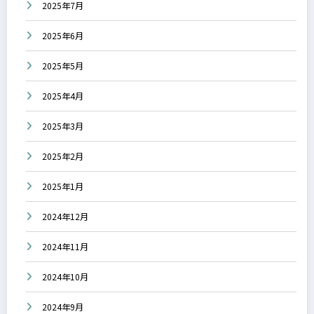
2025年7月
2025年6月
2025年5月
2025年4月
2025年3月
2025年2月
2025年1月
2024年12月
2024年11月
2024年10月
2024年9月