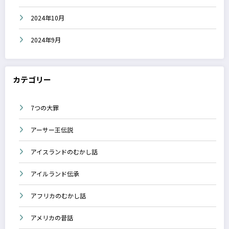
2024年10月
2024年9月
カテゴリー
7つの大罪
アーサー王伝説
アイスランドのむかし話
アイルランド伝承
アフリカのむかし話
アメリカの昔話