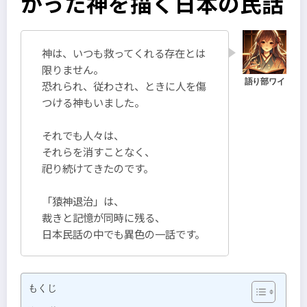
かった神を描く日本の民話
神は、いつも救ってくれる存在とは
限りません。
恐れられ、従わされ、ときに人を傷
つける神もいました。
それでも人々は、
それらを消すことなく、
祀り続けてきたのです。
「猿神退治」は、
裁きと記憶が同時に残る、
日本民話の中でも異色の一話です。
もくじ