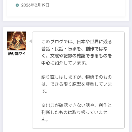
2026年2月19日
このブログでは、日本や世界に残る
昔話・民話・伝承を、
創作ではな
く、文献や記録の確認できるものを
中心
に紹介しています。
語り直しはしますが、物語そのもの
は、できる限り原型を尊重していま
す。
※出典が確認できない話や、創作と
判断したものは取り扱っていませ
ん。