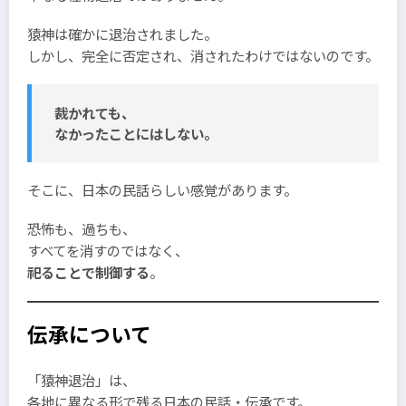
猿神は確かに退治されました。
しかし、完全に否定され、消されたわけではないのです。
裁かれても、
なかったことにはしない。
そこに、日本の民話らしい感覚があります。
恐怖も、過ちも、
すべてを消すのではなく、
祀ることで制御する
。
伝承について
「猿神退治」は、
各地に異なる形で残る日本の民話・伝承です。