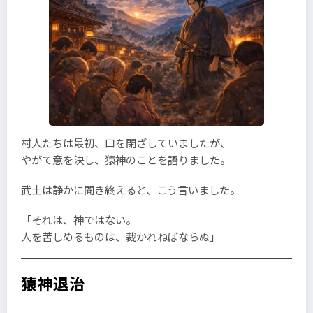
村人たちは最初、口を閉ざしていましたが、
やがて意を決し、猿神のことを語りました。
武士は静かに聞き終えると、こう言いました。
「それは、神ではない。
人を苦しめるものは、裁かれねばならぬ」
猿神退治