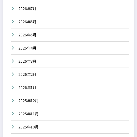
2026年7月
2026年6月
2026年5月
2026年4月
2026年3月
2026年2月
2026年1月
2025年12月
2025年11月
2025年10月