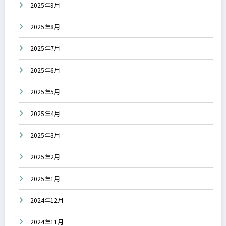
2025年9月
2025年8月
2025年7月
2025年6月
2025年5月
2025年4月
2025年3月
2025年2月
2025年1月
2024年12月
2024年11月