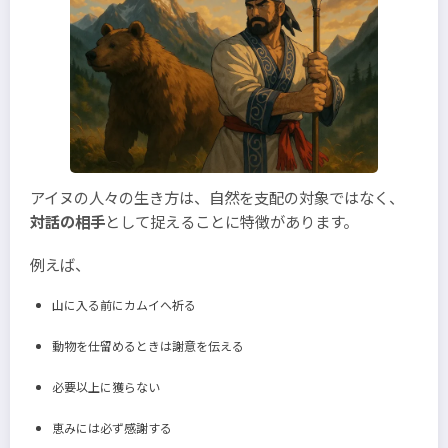
アイヌの人々の生き方は、自然を支配の対象ではなく、
対話の相手
として捉えることに特徴があります。
例えば、
山に入る前にカムイへ祈る
動物を仕留めるときは謝意を伝える
必要以上に獲らない
恵みには必ず感謝する