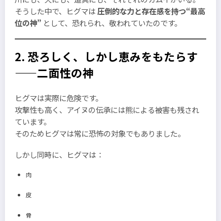
そうした中で、ヒグマは
圧倒的な力と存在感を持つ“最高
位の神”
として、恐れられ、敬われていたのです。
2. 恐ろしく、しかし恵みをもたらす
——二面性の神
ヒグマは実際に危険です。
攻撃性も高く、アイヌの伝承には熊による被害も残され
ています。
そのためヒグマは常に恐怖の対象でもありました。
しかし同時に、ヒグマは：
肉
皮
骨