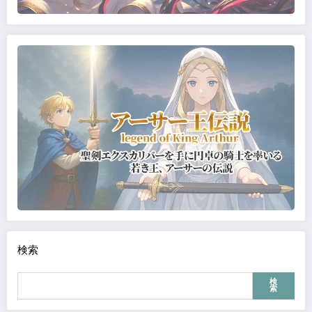
検索
検
索