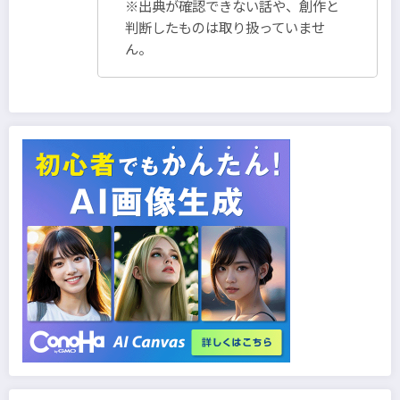
※出典が確認できない話や、創作と
判断したものは取り扱っていませ
ん。