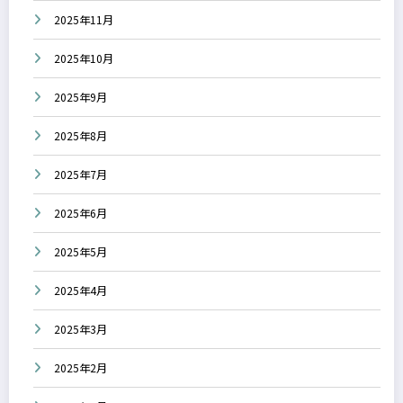
2025年11月
2025年10月
2025年9月
2025年8月
2025年7月
2025年6月
2025年5月
2025年4月
2025年3月
2025年2月