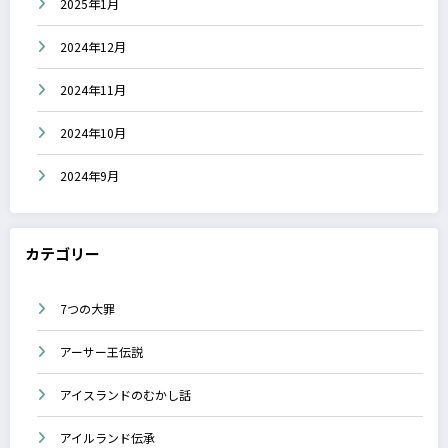
2025年1月
2024年12月
2024年11月
2024年10月
2024年9月
カテゴリー
7つの大罪
アーサー王伝説
アイスランドのむかし話
アイルランド伝承