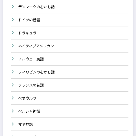
デンマークのむかし話
ドイツの昔話
ドラキュラ
ネイティブアメリカン
ノルウェー民話
フィリピンのむかし話
フランスの昔話
ベオウルフ
ペルシャ神話
マヤ神話