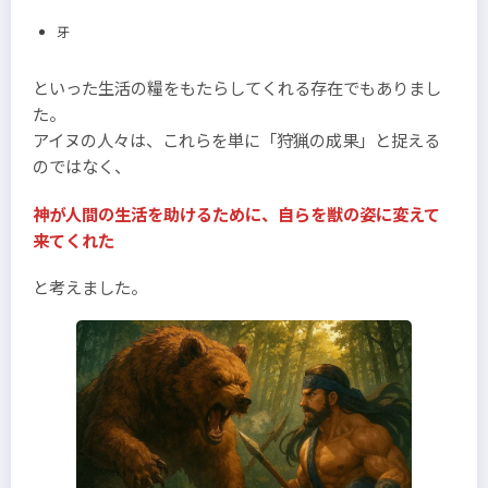
牙
といった生活の糧をもたらしてくれる存在でもありまし
た。
アイヌの人々は、これらを単に「狩猟の成果」と捉える
のではなく、
神が人間の生活を助けるために、自らを獣の姿に変えて
来てくれた
と考えました。