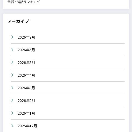
童話・昔話ランキング
アーカイブ
2026年7月
2026年6月
2026年5月
2026年4月
2026年3月
2026年2月
2026年1月
2025年12月