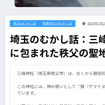
埼玉のむかし話
関東地方のむかし話
2025年1月
埼玉のむかし話：三
に包まれた秩父の聖
三峰神社（埼玉県秩父市）は、古くから狼信
この神社には、神の使いとして「狼（ヤマイ
ています。