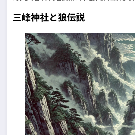
三峰神社と狼伝説