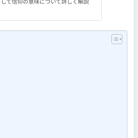
そして信仰の意味について詳しく解説