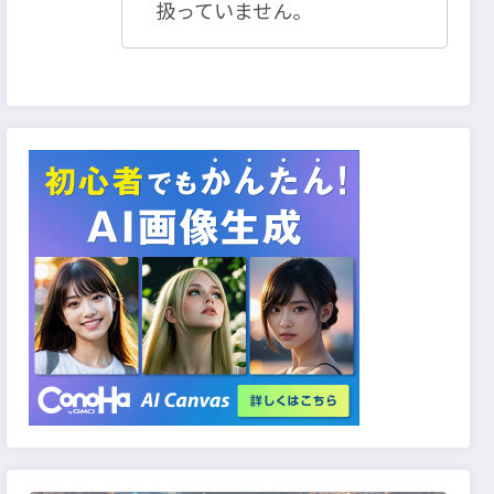
扱っていません。