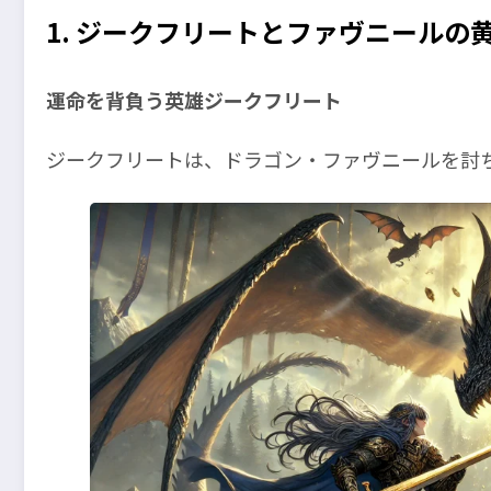
1. ジークフリートとファヴニールの
運命を背負う英雄ジークフリート
ジークフリートは、ドラゴン・ファヴニールを討