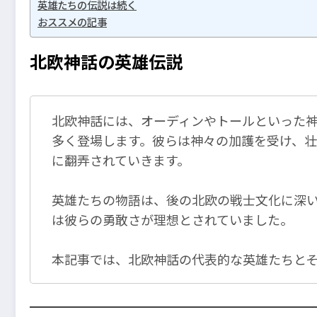
英雄たちの伝説は続く
おススメの記事
北欧神話の英雄伝説
北欧神話には、オーディンやトールといった
多く登場します。彼らは神々の加護を受け、
に翻弄されていきます。
英雄たちの物語は、後の北欧の戦士文化に深
は彼らの勇敢さが理想とされていました。
本記事では、北欧神話の代表的な英雄たちと