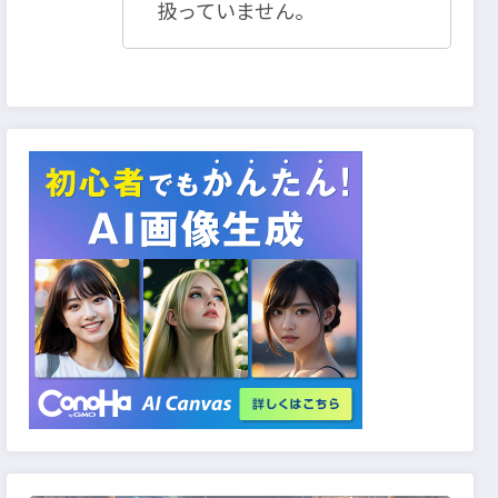
扱っていません。