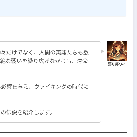
神々だけでなく、人間の英雄たちも数
壮絶な戦いを繰り広げながらも、運命
い影響を与え、ヴァイキングの時代に
その伝説を紹介します。