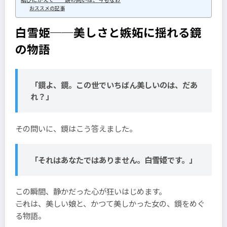
おススメの記事
白雪姫──美しさと嫉妬に揺れる鏡
の物語
「鏡よ、鏡。この世でいちばん美しいのは、だあ
れ？」
その問いに、鏡はこう答えました。
「それはあなたではありません。白雪姫です。」
この瞬間、静かだった心が狂いはじめます。
――これは、美しい娘と、かつて美しかった女の、鏡をめぐ
る物語。