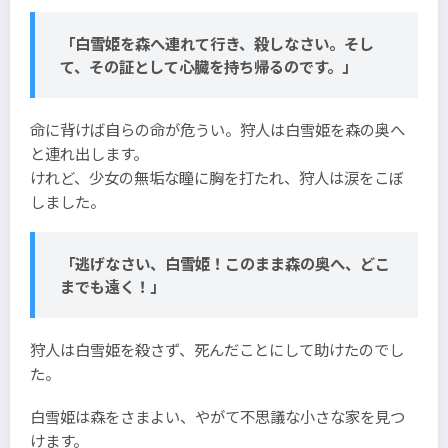
「白雪姫を森へ連れて行き、殺しなさい。そし
て、その証として心臓を持ち帰るのです。」
命に背けば自らの命が危うい。狩人は白雪姫を森の奥へ
と連れ出します。
けれど、少女の無垢な瞳に胸を打たれ、狩人は涙をこぼ
しました。
「逃げなさい、白雪姫！このまま森の奥へ、どこ
までも遠く！」
狩人は白雪姫を殺さず、死んだことにして助けたのでし
た。
白雪姫は森をさまよい、やがて不思議な小さな家を見つ
けます。