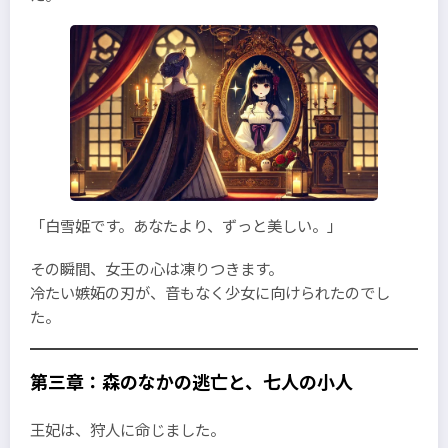
「白雪姫です。あなたより、ずっと美しい。」
その瞬間、女王の心は凍りつきます。
冷たい嫉妬の刃が、音もなく少女に向けられたのでし
た。
第三章：森のなかの逃亡と、七人の小人
王妃は、狩人に命じました。