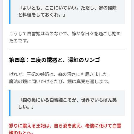
「よいとも、ここにいていい。ただし、家の掃除
と料理をしておくれ。」
こうして白雪姫は森のなかで、静かな日々を過ごし始め
たのです。
第四章：三度の誘惑と、深紅のリンゴ
けれど、王妃の嫉妬は、森の深さにも届きました。
魔法の鏡に問いかけるたび、鏡は真実を返します。
「森の奥にいる白雪姫こそが、世界でいちばん美
しい。」
怒りに震える王妃は、自ら姿を変え、老婆に化けて白雪
姫のもとへ。