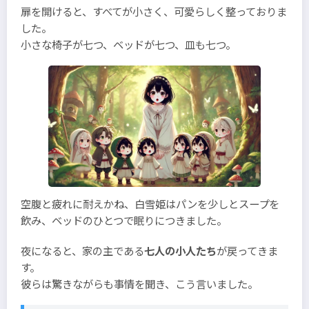
扉を開けると、すべてが小さく、可愛らしく整っておりま
した。
小さな椅子が七つ、ベッドが七つ、皿も七つ。
空腹と疲れに耐えかね、白雪姫はパンを少しとスープを
飲み、ベッドのひとつで眠りにつきました。
夜になると、家の主である
七人の小人たち
が戻ってきま
す。
彼らは驚きながらも事情を聞き、こう言いました。