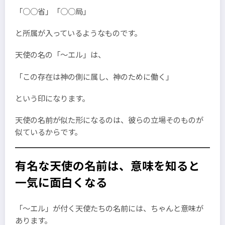
「○○省」「○○局」
と所属が入っているようなものです。
天使の名の「～エル」は、
「この存在は神の側に属し、神のために働く」
という印になります。
天使の名前が似た形になるのは、彼らの立場そのものが
似ているからです。
有名な天使の名前は、意味を知ると
一気に面白くなる
「～エル」が付く天使たちの名前には、ちゃんと意味が
あります。