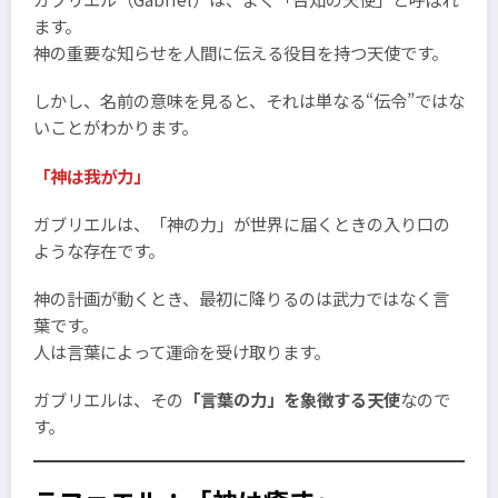
ます。
神の重要な知らせを人間に伝える役目を持つ天使です。
しかし、名前の意味を見ると、それは単なる“伝令”ではな
いことがわかります。
「神は我が力」
ガブリエルは、「神の力」が世界に届くときの入り口の
ような存在です。
神の計画が動くとき、最初に降りるのは武力ではなく言
葉です。
人は言葉によって運命を受け取ります。
ガブリエルは、その
「言葉の力」を象徴する天使
なので
す。