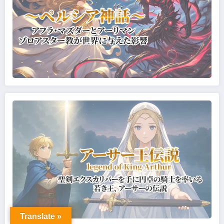
Translate »