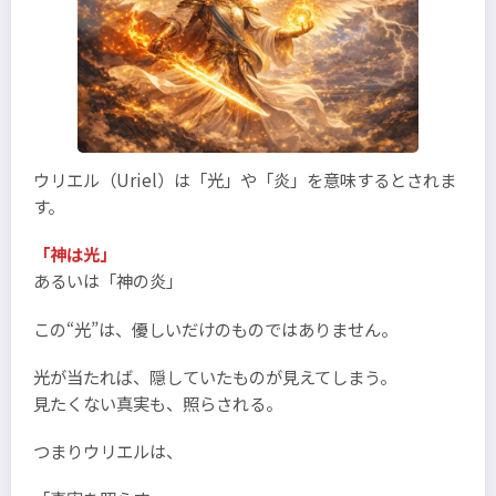
ウリエル（Uriel）は「光」や「炎」を意味するとされま
す。
「神は光」
あるいは「神の炎」
この“光”は、優しいだけのものではありません。
光が当たれば、隠していたものが見えてしまう。
見たくない真実も、照らされる。
つまりウリエルは、