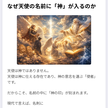
なぜ天使の名前に「神」が入るのか
天使は神ではありません。
天使は神に仕える存在であり、神の意志を運ぶ「使者」
です。
だからこそ、名前の中に「神の印」が刻まれます。
現代で言えば、名刺に