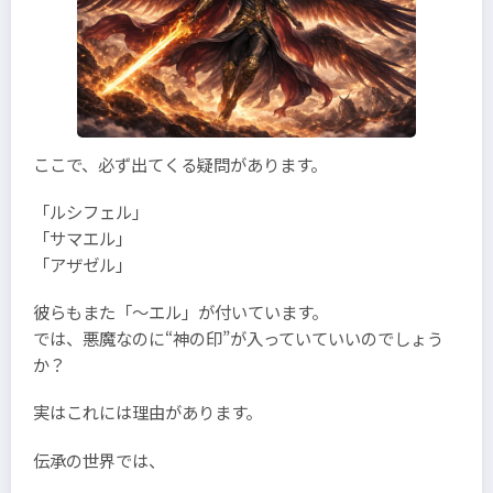
ここで、必ず出てくる疑問があります。
「ルシフェル」
「サマエル」
「アザゼル」
彼らもまた「～エル」が付いています。
では、悪魔なのに“神の印”が入っていていいのでしょう
か？
実はこれには理由があります。
伝承の世界では、