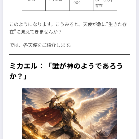
（炎）」
存在
このようになります。こうみると、天使が急に“生きた存
在”に見えてきませんか？
では、各天使をご紹介します。
ミカエル：「誰が神のようであろう
か？」