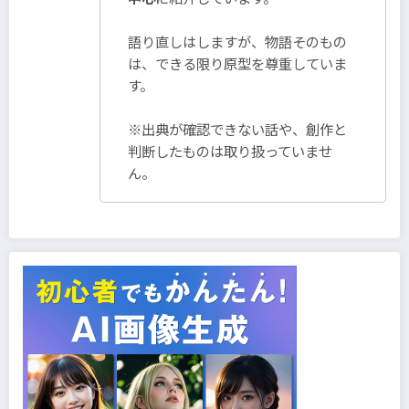
語り直しはしますが、物語そのもの
は、できる限り原型を尊重していま
す。
※出典が確認できない話や、創作と
判断したものは取り扱っていませ
ん。