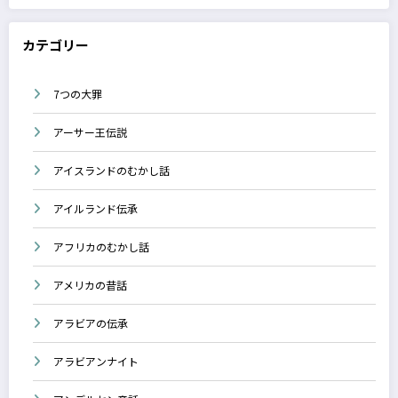
カテゴリー
7つの大罪
アーサー王伝説
アイスランドのむかし話
アイルランド伝承
アフリカのむかし話
アメリカの昔話
アラビアの伝承
アラビアンナイト