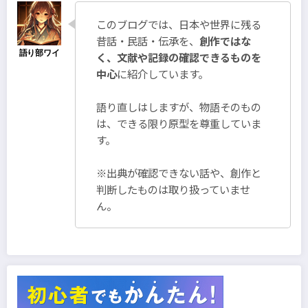
このブログでは、日本や世界に残る
昔話・民話・伝承を、
創作ではな
く、文献や記録の確認できるものを
中心
に紹介しています。
語り直しはしますが、物語そのもの
は、できる限り原型を尊重していま
す。
※出典が確認できない話や、創作と
判断したものは取り扱っていませ
ん。