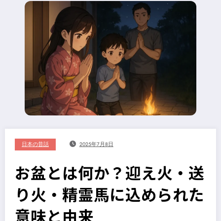
日本の昔話
2025年7月8日
お盆とは何か？迎え火・送
り火・精霊馬に込められた
意味と由来