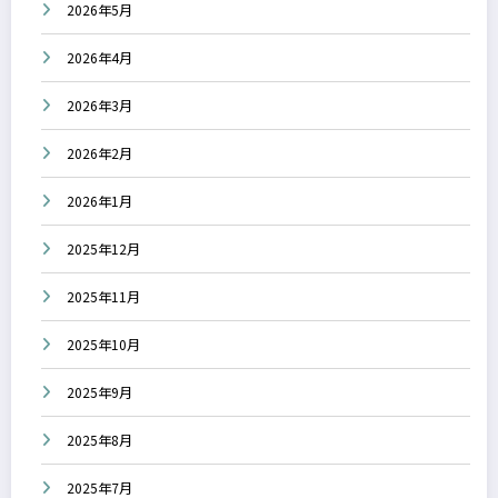
2026年5月
2026年4月
2026年3月
2026年2月
2026年1月
2025年12月
2025年11月
2025年10月
2025年9月
2025年8月
2025年7月