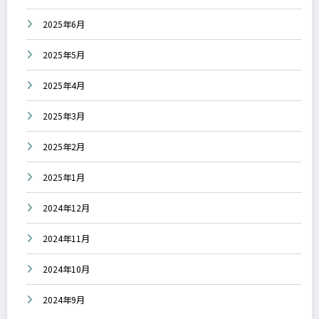
2025年6月
2025年5月
2025年4月
2025年3月
2025年2月
2025年1月
2024年12月
2024年11月
2024年10月
2024年9月