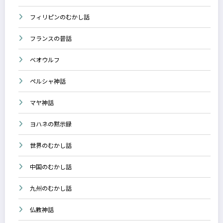
フィリピンのむかし話
フランスの昔話
ベオウルフ
ペルシャ神話
マヤ神話
ヨハネの黙示録
世界のむかし話
中国のむかし話
九州のむかし話
仏教神話